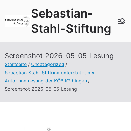
Zum
Sebastian-
Inhalt
springen
Stahl-Stiftung
Screenshot 2026-05-05 Lesung
Startseite
Uncategorized
Sebastian Stahl-Stiftung unterstützt bei
Autorinnenlesung der KÖB Kölbingen
Screenshot 2026-05-05 Lesung