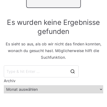
Es wurden keine Ergebnisse
gefunden
Es sieht so aus, als ob wir nicht das finden konnten,
wonach du gesucht hast. Möglicherweise hilft die
Suchfunktion.
Search
Archiv
for: