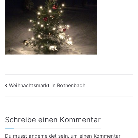
Beitragsnavigation
Weihnachtsmarkt in Rothenbach
Schreibe einen Kommentar
Du musst
angemeldet
sein, um einen Kommentar