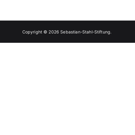
Copyright © 2026
Sebastian-Stahl-Stiftung
.