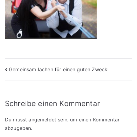
Beitragsnavigation
Gemeinsam lachen für einen guten Zweck!
Schreibe einen Kommentar
Du musst
angemeldet
sein, um einen Kommentar
abzugeben.