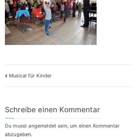
Beitragsnavigation
Musical für Kinder
Schreibe einen Kommentar
Du musst
angemeldet
sein, um einen Kommentar
abzugeben.