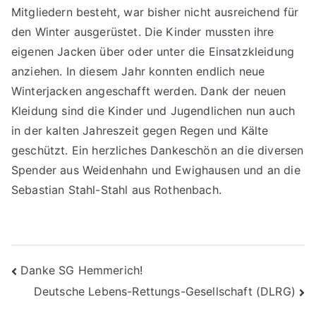
Mitgliedern besteht, war bisher nicht ausreichend für
den Winter ausgerüstet. Die Kinder mussten ihre
eigenen Jacken über oder unter die Einsatzkleidung
anziehen. In diesem Jahr konnten endlich neue
Winterjacken angeschafft werden. Dank der neuen
Kleidung sind die Kinder und Jugendlichen nun auch
in der kalten Jahreszeit gegen Regen und Kälte
geschützt. Ein herzliches Dankeschön an die diversen
Spender aus Weidenhahn und Ewighausen und an die
Sebastian Stahl-Stahl aus Rothenbach.
Beitragsnavigation
Danke SG Hemmerich!
Deutsche Lebens-Rettungs-Gesellschaft (DLRG)