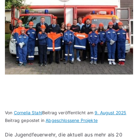
Von
Cornelia Stahl
Beitrag veröffentlicht am
9. August 2025
Beitrag gepostet in
Abgeschlossene Projekte
Die Jugendfeuerwehr, die aktuell aus mehr als 20