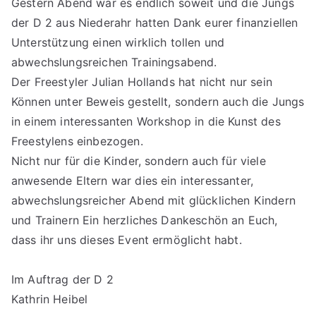
Gestern Abend war es endlich soweit und die Jungs
der D 2 aus Niederahr hatten Dank eurer finanziellen
Unterstützung einen wirklich tollen und
abwechslungsreichen Trainingsabend.
Der Freestyler Julian Hollands hat nicht nur sein
Können unter Beweis gestellt, sondern auch die Jungs
in einem interessanten Workshop in die Kunst des
Freestylens einbezogen.
Nicht nur für die Kinder, sondern auch für viele
anwesende Eltern war dies ein interessanter,
abwechslungsreicher Abend mit glücklichen Kindern
und Trainern Ein herzliches Dankeschön an Euch,
dass ihr uns dieses Event ermöglicht habt.
Im Auftrag der D 2
Kathrin Heibel