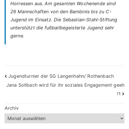
Horressen aus. Am gesamten Wochenende sind
26 Mannschaften von den Bambinis bis zu C-
Jugend im Einsatz. Die Sebastian-Stahl-Stiftung
unterstützt die fußballbegeisterte Jugend sehr
gerne.
Beitragsnavigation
Jugendturnier der SG Langenhahn/ Rothenbach
Jana Sollbach wird für ihr soziales Engagement geeh
rt
Archiv