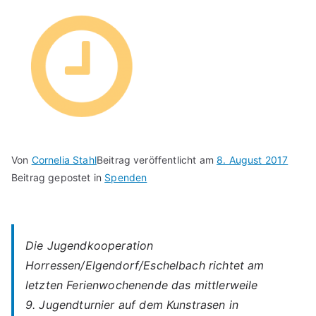
Von
Cornelia Stahl
Beitrag veröffentlicht am
8. August 2017
Beitrag gepostet in
Spenden
Die Jugendkooperation
Horressen/Elgendorf/Eschelbach richtet am
letzten Ferienwochenende das mittlerweile
9. Jugendturnier auf dem Kunstrasen in