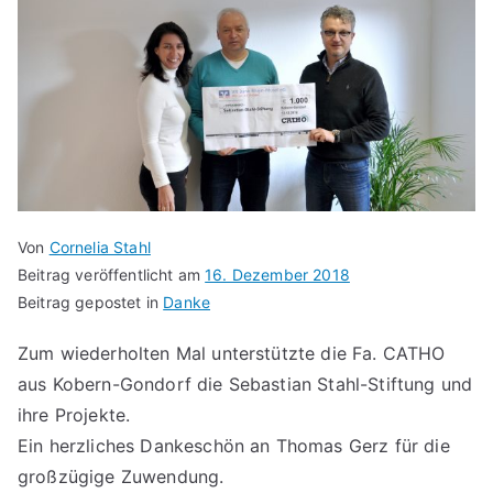
Von
Cornelia Stahl
Beitrag veröffentlicht am
16. Dezember 2018
Beitrag gepostet in
Danke
Zum wiederholten Mal unterstützte die Fa. CATHO
aus Kobern-Gondorf die Sebastian Stahl-Stiftung und
ihre Projekte.
Ein herzliches Dankeschön an Thomas Gerz für die
großzügige Zuwendung.