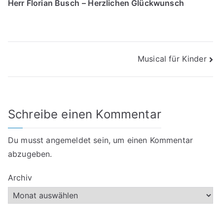
Herr Florian Busch
– Herzlichen Glückwunsch
Beitragsnavigation
Musical für Kinder
Schreibe einen Kommentar
Du musst
angemeldet
sein, um einen Kommentar
abzugeben.
Archiv