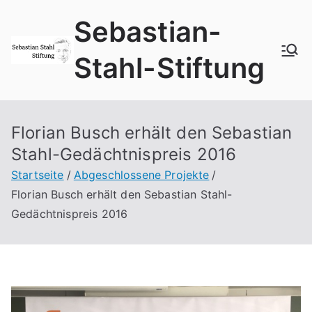
Zum
Sebastian-
Inhalt
springen
Stahl-Stiftung
Florian Busch erhält den Sebastian
Stahl-Gedächtnispreis 2016
Startseite
Abgeschlossene Projekte
Florian Busch erhält den Sebastian Stahl-
Gedächtnispreis 2016