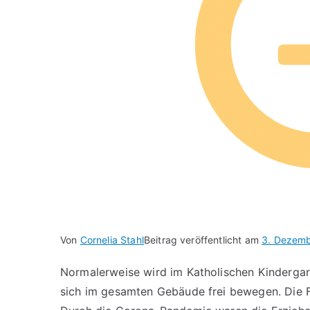
Von
Cornelia Stahl
Beitrag veröffentlicht am
3. Dezem
Normalerweise wird im Katholischen Kindergar
sich im gesamten Gebäude frei bewegen. Die 